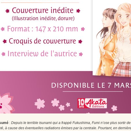
sumé
:
Depuis le terrible tsunami qui a frappé Fukushima, Fumi n’ose plus sortir de 
té, à cause des éventuelles radiations émises par la centrale. Pourtant, en dernière