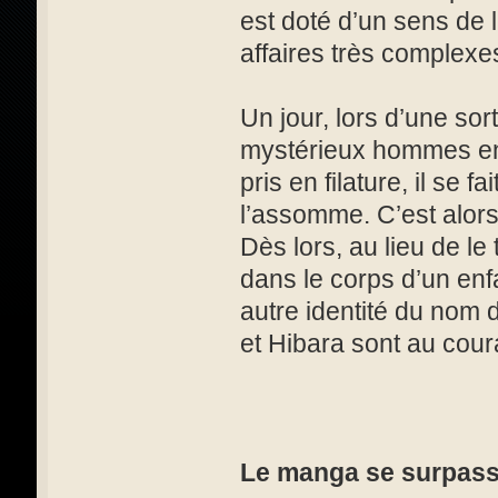
est doté d’un sens de 
affaires très complexe
Un jour, lors d’une so
mystérieux hommes en n
pris en filature, il se
l’assomme. C’est alors 
Dès lors, au lieu de le
dans le corps d’un enfa
autre identité du nom
et Hibara sont au cou
Le manga se surpass