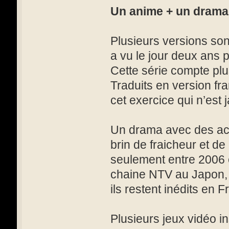
Un anime + un drama 
Plusieurs versions sont
a vu le jour deux ans p
Cette série compte plu
Traduits en version fr
cet exercice qui n’est j
Un drama avec des act
brin de fraicheur et d
seulement entre 2006 et
chaine NTV au Japon, 
ils restent inédits en F
Plusieurs jeux vidéo in