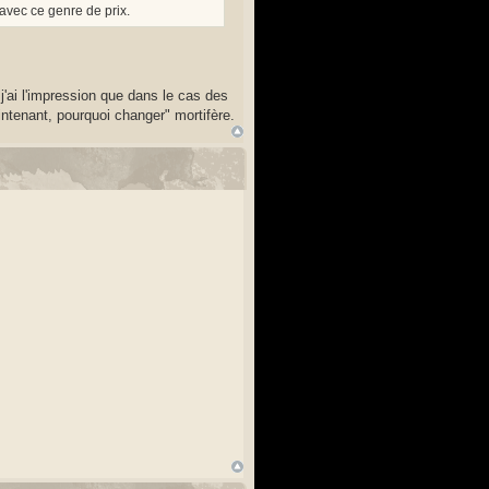
 avec ce genre de prix.
'ai l'impression que dans le cas des
intenant, pourquoi changer" mortifère.