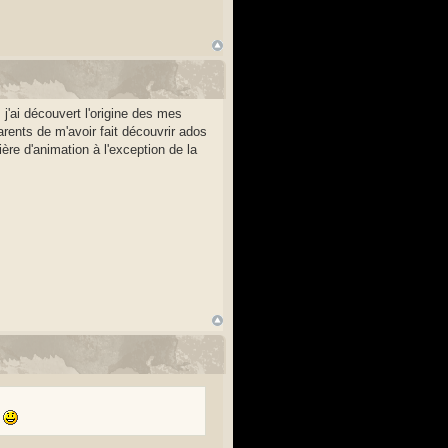
 j'ai découvert l'origine des mes
rents de m'avoir fait découvrir ados
ère d'animation à l'exception de la
.