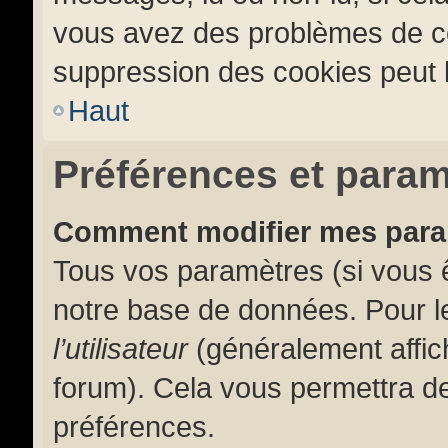
vous avez des problèmes de c
suppression des cookies peut l
Haut
Préférences et paramè
Comment modifier mes par
Tous vos paramètres (si vous ê
notre base de données. Pour les
l’utilisateur
(généralement affic
forum). Cela vous permettra de
préférences.