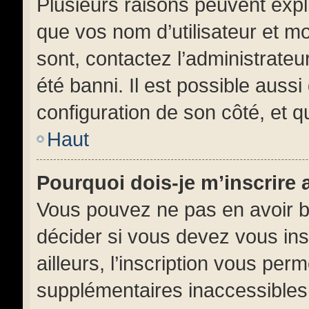
Plusieurs raisons peuvent expl
que vos nom d’utilisateur et mo
sont, contactez l’administrateu
été banni. Il est possible aussi
configuration de son côté, et qu
Haut
Pourquoi dois-je m’inscrire 
Vous pouvez ne pas en avoir be
décider si vous devez vous in
ailleurs, l’inscription vous per
supplémentaires inaccessibles