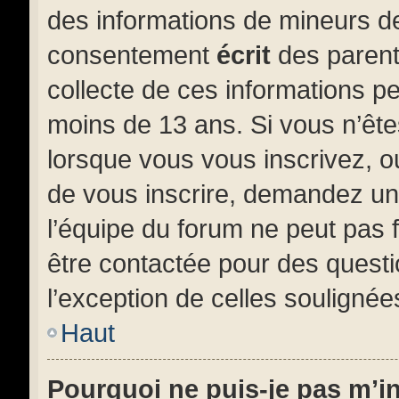
des informations de mineurs de
consentement
écrit
des parents
collecte de ces informations pe
moins de 13 ans. Si vous n’ête
lorsque vous vous inscrivez, o
de vous inscrire, demandez un
l’équipe du forum ne peut pas f
être contactée pour des questi
l’exception de celles soulignée
Haut
Pourquoi ne puis-je pas m’i