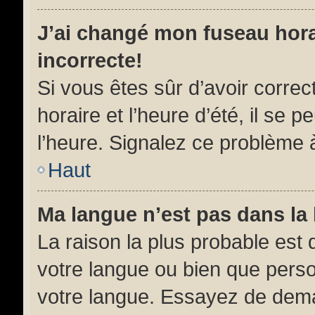
J’ai changé mon fuseau horai
incorrecte!
Si vous êtes sûr d’avoir corre
horaire et l’heure d’été, il se 
l’heure. Signalez ce problème à
Haut
Ma langue n’est pas dans la l
La raison la plus probable est q
votre langue ou bien que pers
votre langue. Essayez de demand