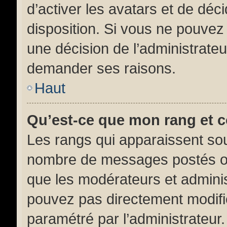
d’activer les avatars et de déc
disposition. Si vous ne pouvez p
une décision de l’administrateu
demander ses raisons.
Haut
Qu’est-ce que mon rang et 
Les rangs qui apparaissent sous
nombre de messages postés ou id
que les modérateurs et adminis
pouvez pas directement modifier 
paramétré par l’administrateur