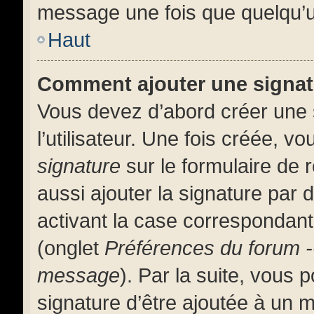
message une fois que quelqu’u
Haut
Comment ajouter une signa
Vous devez d’abord créer une 
l’utilisateur. Une fois créée, 
signature
sur le formulaire de
aussi ajouter la signature par
activant la case correspondante
(onglet
Préférences du forum -
message
). Par la suite, vous
signature d’être ajoutée à un