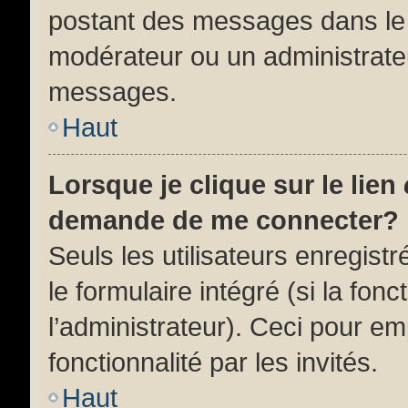
postant des messages dans le 
modérateur ou un administrate
messages.
Haut
Lorsque je clique sur le lien
demande de me connecter?
Seuls les utilisateurs enregist
le formulaire intégré (si la fonc
l’administrateur). Ceci pour e
fonctionnalité par les invités.
Haut