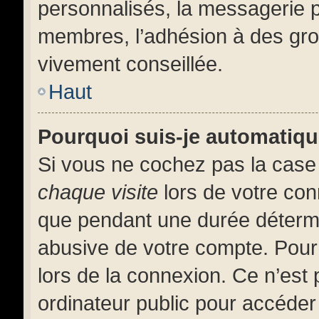
personnalisés, la messagerie pr
membres, l’adhésion à des group
vivement conseillée.
Haut
Pourquoi suis-je automatiq
Si vous ne cochez pas la cas
chaque visite
lors de votre co
que pendant une durée détermi
abusive de votre compte. Pour
lors de la connexion. Ce n’est
ordinateur public pour accéder