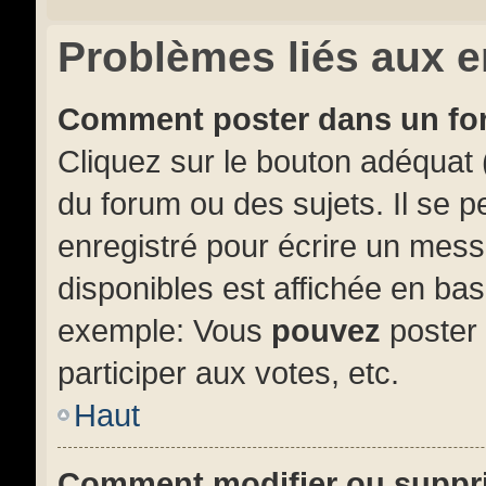
Problèmes liés aux 
Comment poster dans un f
Cliquez sur le bouton adéquat
du forum ou des sujets. Il se 
enregistré pour écrire un mess
disponibles est affichée en ba
exemple: Vous
pouvez
poster
participer aux votes, etc.
Haut
Comment modifier ou suppr