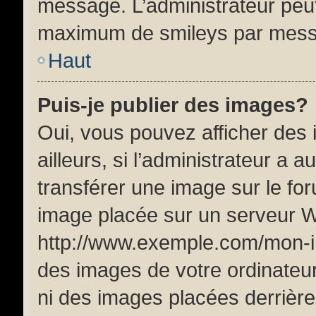
message. L’administrateur peut
maximum de smileys par mes
Haut
Puis-je publier des images?
Oui, vous pouvez afficher de
ailleurs, si l’administrateur a a
transférer une image sur le fo
image placée sur un serveur W
http://www.exemple.com/mon-im
des images de votre ordinateur
ni des images placées derrière