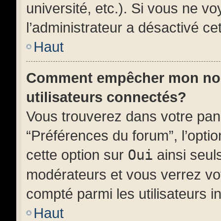
université, etc.). Si vous ne vo
l’administrateur a désactivé cet
Haut
Comment empêcher mon nom d
utilisateurs connectés?
Vous trouverez dans votre panne
“Préférences du forum”, l’opti
cette option sur
Oui
ainsi seuls
modérateurs et vous verrez vot
compté parmi les utilisateurs in
Haut