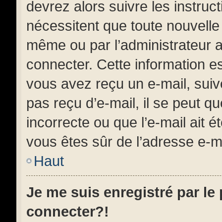
devrez alors suivre les instruc
nécessitent que toute nouvelle 
même ou par l’administrateur 
connecter. Cette information est
vous avez reçu un e-mail, suiv
pas reçu d’e-mail, il se peut 
incorrecte ou que l’e-mail ait ét
vous êtes sûr de l’adresse e-ma
Haut
Je me suis enregistré par le
connecter?!