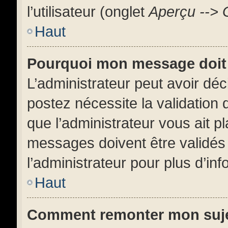
l’utilisateur (onglet
Aperçu --> 
Haut
Pourquoi mon message doit 
L’administrateur peut avoir dé
postez nécessite la validation 
que l’administrateur vous ait 
messages doivent être validés 
l’administrateur pour plus d’inf
Haut
Comment remonter mon suj