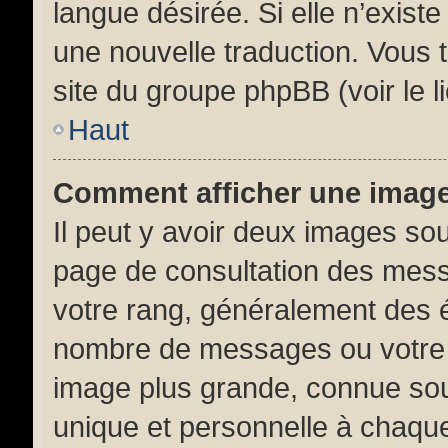
langue désirée. Si elle n’existe
une nouvelle traduction. Vous t
site du groupe phpBB (voir le l
Haut
Comment afficher une ima
Il peut y avoir deux images sou
page de consultation des mess
votre rang, généralement des é
nombre de messages ou votre s
image plus grande, connue sou
unique et personnelle à chaque 