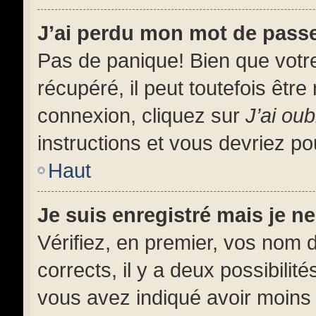
J’ai perdu mon mot de pass
Pas de panique! Bien que votr
récupéré, il peut toutefois être 
connexion, cliquez sur
J’ai ou
instructions et vous devriez p
Haut
Je suis enregistré mais je 
Vérifiez, en premier, vos nom d’
corrects, il y a deux possibilit
vous avez indiqué avoir moins d