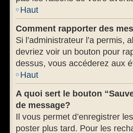
Haut
Comment rapporter des mes
Si l’administrateur l’a permis, 
devriez voir un bouton pour ra
dessus, vous accéderez aux ét
Haut
A quoi sert le bouton “Sauv
de message?
Il vous permet d’enregistrer l
poster plus tard. Pour les rech