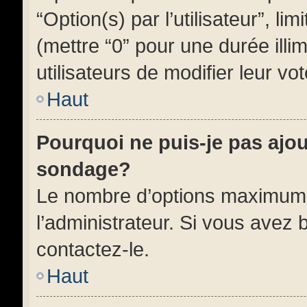
“Option(s) par l’utilisateur”, l
(mettre “0” pour une durée illi
utilisateurs de modifier leur vot
Haut
Pourquoi ne puis-je pas ajo
sondage?
Le nombre d’options maximum 
l’administrateur. Si vous avez 
contactez-le.
Haut