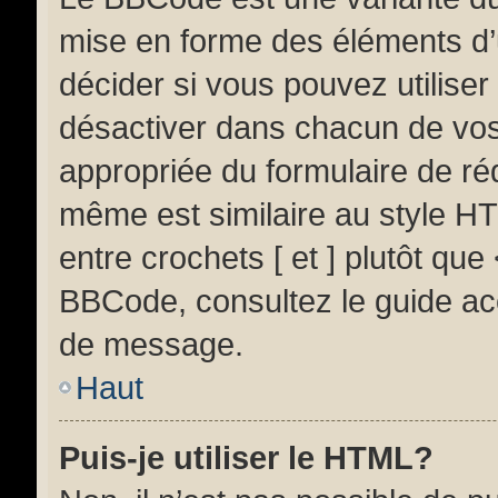
mise en forme des éléments d’
décider si vous pouvez utilise
désactiver dans chacun de vos 
appropriée du formulaire de r
même est similaire au style HT
entre crochets [ et ] plutôt que
BBCode, consultez le guide ac
de message.
Haut
Puis-je utiliser le HTML?