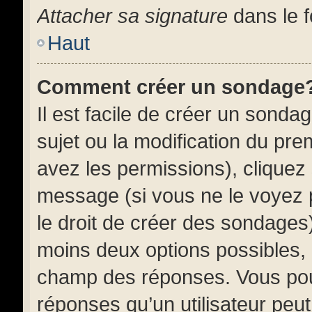
Attacher sa signature
dans le f
Haut
Comment créer un sondage
Il est facile de créer un sonda
sujet ou la modification du pr
avez les permissions), cliquez 
message (si vous ne le voyez
le droit de créer des sondages)
moins deux options possibles, 
champ des réponses. Vous pou
réponses qu’un utilisateur peut