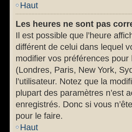
Haut
Les heures ne sont pas corr
Il est possible que l’heure affi
différent de celui dans lequel
modifier vos préférences pour 
(Londres, Paris, New York, Sy
l’utilisateur. Notez que la mod
plupart des paramètres n’est ac
enregistrés. Donc si vous n’ête
pour le faire.
Haut