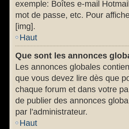
exemple: Boîtes e-mail Hotmail
mot de passe, etc. Pour affiche
[img].
Haut
Que sont les annonces glob
Les annonces globales contien
que vous devez lire dès que po
chaque forum et dans votre pann
de publier des annonces globa
par l’administrateur.
Haut