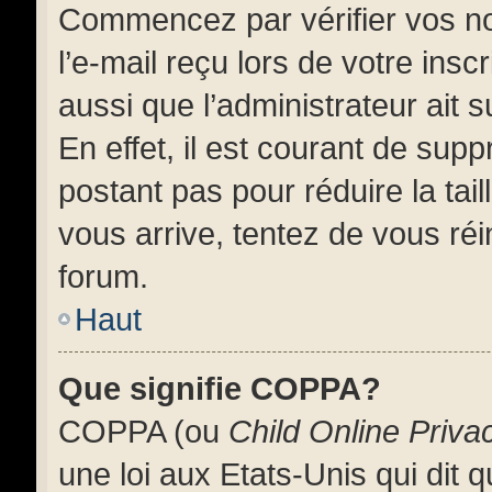
Commencez par vérifier vos no
l’e-mail reçu lors de votre insc
aussi que l’administrateur ait
En effet, il est courant de supp
postant pas pour réduire la tai
vous arrive, tentez de vous réi
forum.
Haut
Que signifie COPPA?
COPPA (ou
Child Online Priva
une loi aux Etats-Unis qui dit q