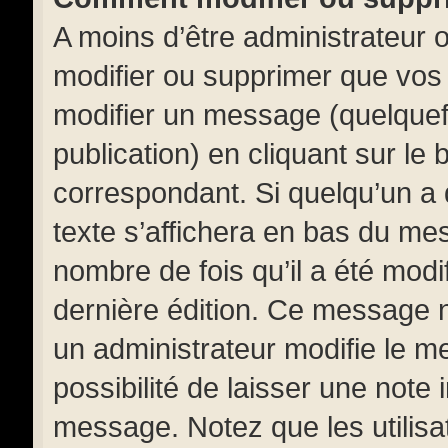
A moins d’être administrateur
modifier ou supprimer que vo
modifier un message (quelquef
publication) en cliquant sur le
correspondant. Si quelqu’un a
texte s’affichera en bas du mess
nombre de fois qu’il a été modif
dernière édition. Ce message 
un administrateur modifie le m
possibilité de laisser une note i
message. Notez que les utilis