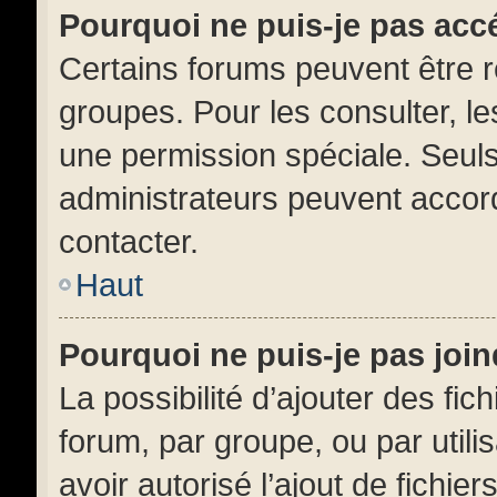
Pourquoi ne puis-je pas acc
Certains forums peuvent être ré
groupes. Pour les consulter, les
une permission spéciale. Seul
administrateurs peuvent accor
contacter.
Haut
Pourquoi ne puis-je pas joi
La possibilité d’ajouter des fic
forum, par groupe, ou par utili
avoir autorisé l’ajout de fichie