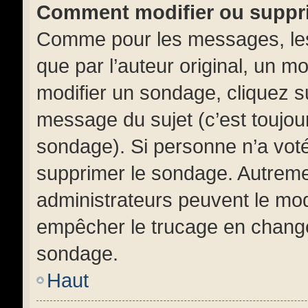
Comment modifier ou suppr
Comme pour les messages, les
que par l’auteur original, un m
modifier un sondage, cliquez s
message du sujet (c’est toujour
sondage). Si personne n’a voté,
supprimer le sondage. Autremen
administrateurs peuvent le mod
empêcher le trucage en changea
sondage.
Haut