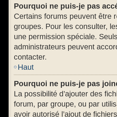
Pourquoi ne puis-je pas acc
Certains forums peuvent être ré
groupes. Pour les consulter, les
une permission spéciale. Seul
administrateurs peuvent accor
contacter.
Haut
Pourquoi ne puis-je pas joi
La possibilité d’ajouter des fic
forum, par groupe, ou par utili
avoir autorisé l’ajout de fichie