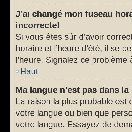
J’ai changé mon fuseau horai
incorrecte!
Si vous êtes sûr d’avoir corre
horaire et l’heure d’été, il se 
l’heure. Signalez ce problème à
Haut
Ma langue n’est pas dans la l
La raison la plus probable est q
votre langue ou bien que pers
votre langue. Essayez de demand