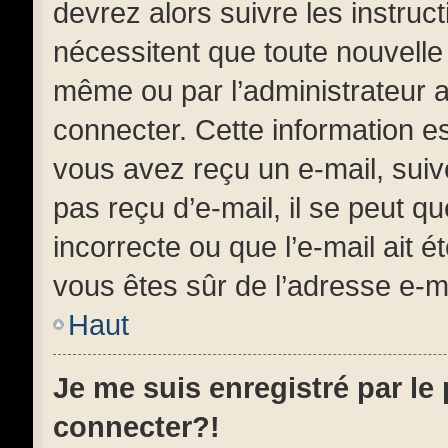
devrez alors suivre les instruc
nécessitent que toute nouvelle 
même ou par l’administrateur 
connecter. Cette information est
vous avez reçu un e-mail, suiv
pas reçu d’e-mail, il se peut 
incorrecte ou que l’e-mail ait ét
vous êtes sûr de l’adresse e-ma
Haut
Je me suis enregistré par le
connecter?!