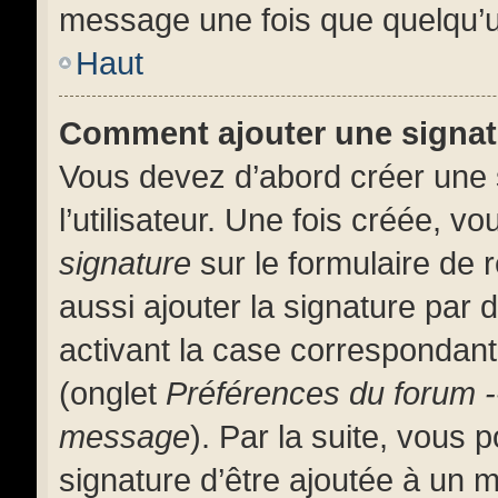
message une fois que quelqu’u
Haut
Comment ajouter une signa
Vous devez d’abord créer une 
l’utilisateur. Une fois créée, 
signature
sur le formulaire de
aussi ajouter la signature par
activant la case correspondante
(onglet
Préférences du forum -
message
). Par la suite, vous
signature d’être ajoutée à un