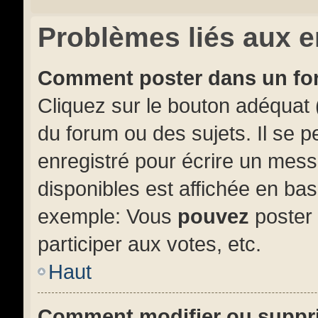
Problèmes liés aux 
Comment poster dans un f
Cliquez sur le bouton adéquat
du forum ou des sujets. Il se 
enregistré pour écrire un mess
disponibles est affichée en ba
exemple: Vous
pouvez
poster
participer aux votes, etc.
Haut
Comment modifier ou suppr