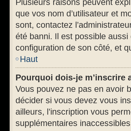
Plusieurs raisons peuvent expl
que vos nom d’utilisateur et mo
sont, contactez l’administrateu
été banni. Il est possible aussi
configuration de son côté, et qu
Haut
Pourquoi dois-je m’inscrire 
Vous pouvez ne pas en avoir be
décider si vous devez vous in
ailleurs, l’inscription vous per
supplémentaires inaccessibles