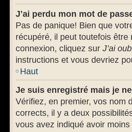
J’ai perdu mon mot de pass
Pas de panique! Bien que votr
récupéré, il peut toutefois être 
connexion, cliquez sur
J’ai ou
instructions et vous devriez p
Haut
Je suis enregistré mais je 
Vérifiez, en premier, vos nom d’
corrects, il y a deux possibilit
vous avez indiqué avoir moins d