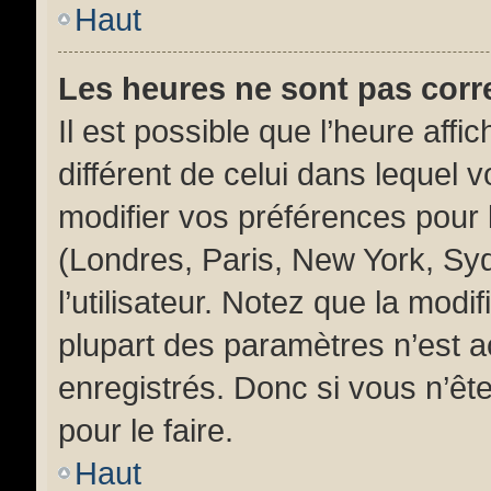
Haut
Les heures ne sont pas corr
Il est possible que l’heure affi
différent de celui dans lequel
modifier vos préférences pour 
(Londres, Paris, New York, Sy
l’utilisateur. Notez que la mod
plupart des paramètres n’est ac
enregistrés. Donc si vous n’ête
pour le faire.
Haut