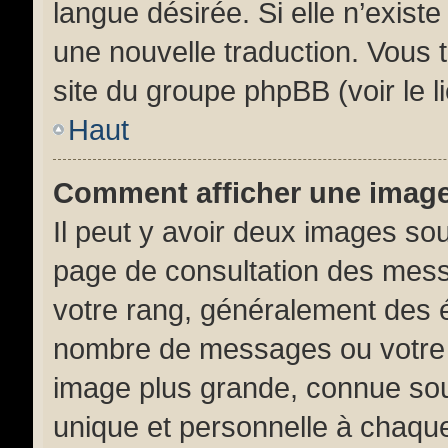
langue désirée. Si elle n’existe
une nouvelle traduction. Vous t
site du groupe phpBB (voir le l
Haut
Comment afficher une ima
Il peut y avoir deux images sou
page de consultation des mess
votre rang, généralement des é
nombre de messages ou votre s
image plus grande, connue sou
unique et personnelle à chaque 