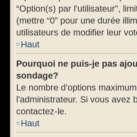
“Option(s) par l’utilisateur”, l
(mettre “0” pour une durée illi
utilisateurs de modifier leur vot
Haut
Pourquoi ne puis-je pas ajo
sondage?
Le nombre d’options maximum 
l’administrateur. Si vous avez 
contactez-le.
Haut