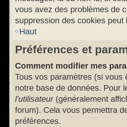
vous avez des problèmes de c
suppression des cookies peut l
Haut
Préférences et paramè
Comment modifier mes par
Tous vos paramètres (si vous ê
notre base de données. Pour les
l’utilisateur
(généralement affic
forum). Cela vous permettra de
préférences.