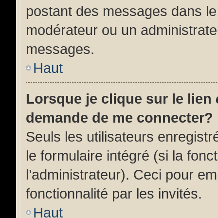
postant des messages dans le 
modérateur ou un administrate
messages.
Haut
Lorsque je clique sur le lien
demande de me connecter?
Seuls les utilisateurs enregist
le formulaire intégré (si la fonc
l’administrateur). Ceci pour e
fonctionnalité par les invités.
Haut