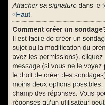
Attacher sa signature
dans le f
Haut
Comment créer un sondage
Il est facile de créer un sonda
sujet ou la modification du pr
avez les permissions), cliquez 
message (si vous ne le voyez
le droit de créer des sondages)
moins deux options possibles, 
champ des réponses. Vous pou
réponses qu’un utilisateur peut