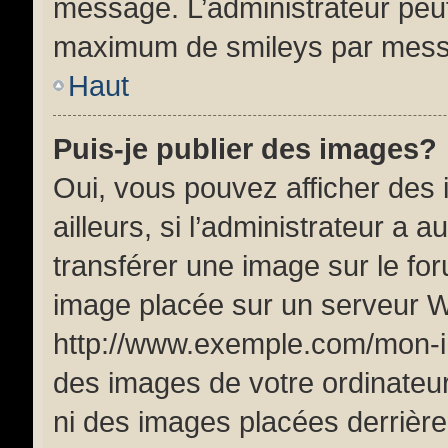
message. L’administrateur peut
maximum de smileys par mes
Haut
Puis-je publier des images?
Oui, vous pouvez afficher de
ailleurs, si l’administrateur a a
transférer une image sur le fo
image placée sur un serveur W
http://www.exemple.com/mon-im
des images de votre ordinateur
ni des images placées derrière