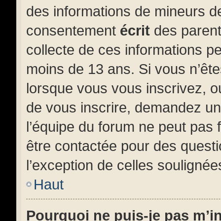
des informations de mineurs de
consentement
écrit
des parents
collecte de ces informations pe
moins de 13 ans. Si vous n’ête
lorsque vous vous inscrivez, o
de vous inscrire, demandez un
l’équipe du forum ne peut pas f
être contactée pour des questi
l’exception de celles soulignée
Haut
Pourquoi ne puis-je pas m’i