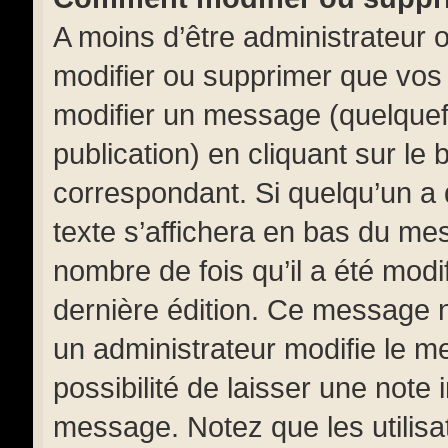
A moins d’être administrateur
modifier ou supprimer que vo
modifier un message (quelquef
publication) en cliquant sur le
correspondant. Si quelqu’un a
texte s’affichera en bas du mess
nombre de fois qu’il a été modif
dernière édition. Ce message 
un administrateur modifie le m
possibilité de laisser une note i
message. Notez que les utilis