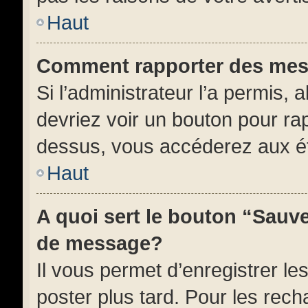
Haut
Comment rapporter des mes
Si l’administrateur l’a permis, 
devriez voir un bouton pour ra
dessus, vous accéderez aux ét
Haut
A quoi sert le bouton “Sauv
de message?
Il vous permet d’enregistrer l
poster plus tard. Pour les rech