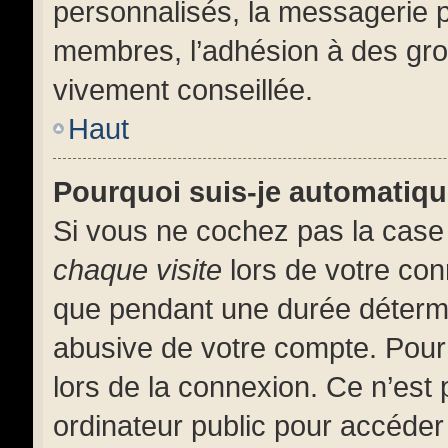
personnalisés, la messagerie pr
membres, l’adhésion à des group
vivement conseillée.
Haut
Pourquoi suis-je automatiq
Si vous ne cochez pas la cas
chaque visite
lors de votre co
que pendant une durée détermi
abusive de votre compte. Pour
lors de la connexion. Ce n’est
ordinateur public pour accéder