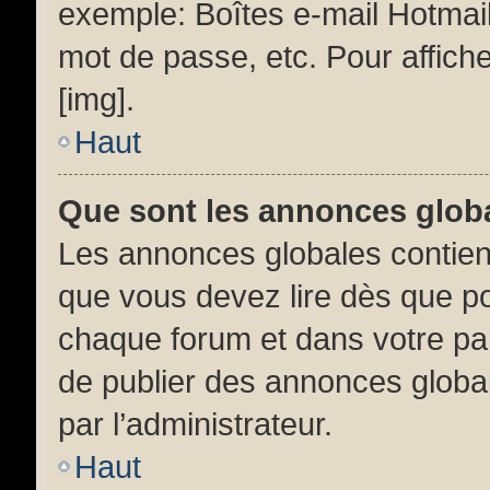
exemple: Boîtes e-mail Hotmail
mot de passe, etc. Pour affiche
[img].
Haut
Que sont les annonces glob
Les annonces globales contien
que vous devez lire dès que po
chaque forum et dans votre pann
de publier des annonces globa
par l’administrateur.
Haut