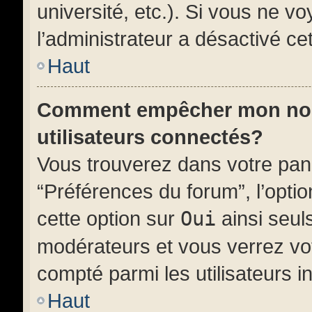
université, etc.). Si vous ne vo
l’administrateur a désactivé cet
Haut
Comment empêcher mon nom d
utilisateurs connectés?
Vous trouverez dans votre panne
“Préférences du forum”, l’opti
cette option sur
Oui
ainsi seuls
modérateurs et vous verrez vot
compté parmi les utilisateurs in
Haut