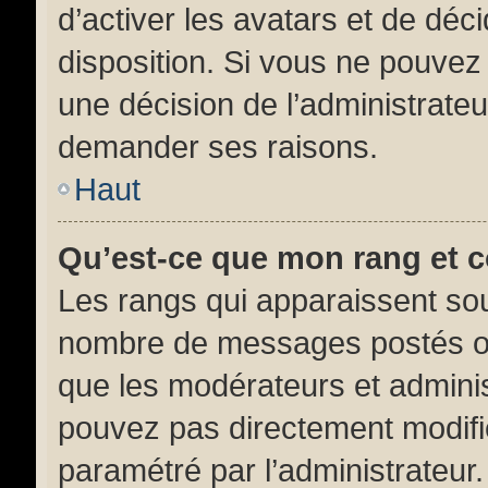
d’activer les avatars et de déc
disposition. Si vous ne pouvez p
une décision de l’administrateu
demander ses raisons.
Haut
Qu’est-ce que mon rang et 
Les rangs qui apparaissent sous
nombre de messages postés ou id
que les modérateurs et adminis
pouvez pas directement modifier 
paramétré par l’administrateur