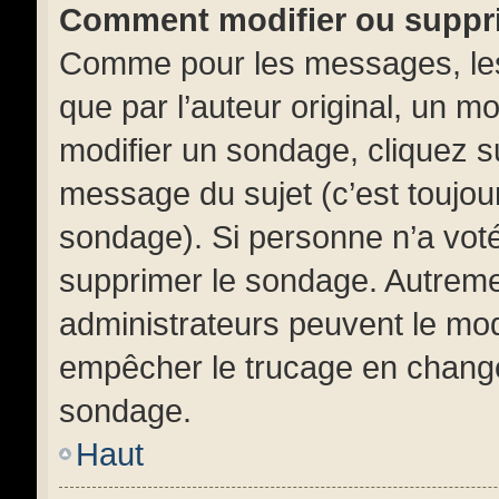
Comment modifier ou suppr
Comme pour les messages, les
que par l’auteur original, un m
modifier un sondage, cliquez s
message du sujet (c’est toujour
sondage). Si personne n’a voté,
supprimer le sondage. Autremen
administrateurs peuvent le mod
empêcher le trucage en changea
sondage.
Haut