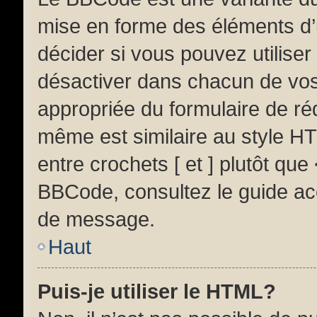
mise en forme des éléments d’
décider si vous pouvez utilise
désactiver dans chacun de vos 
appropriée du formulaire de r
même est similaire au style HT
entre crochets [ et ] plutôt que
BBCode, consultez le guide ac
de message.
Haut
Puis-je utiliser le HTML?