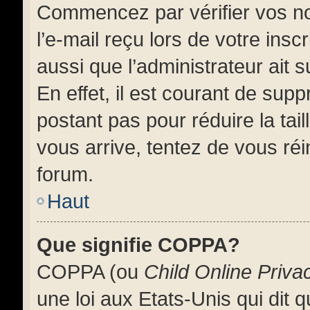
Commencez par vérifier vos no
l’e-mail reçu lors de votre insc
aussi que l’administrateur ait
En effet, il est courant de supp
postant pas pour réduire la tai
vous arrive, tentez de vous réi
forum.
Haut
Que signifie COPPA?
COPPA (ou
Child Online Priva
une loi aux Etats-Unis qui dit q