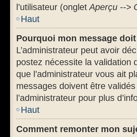
l’utilisateur (onglet
Aperçu --> 
Haut
Pourquoi mon message doit 
L’administrateur peut avoir dé
postez nécessite la validation 
que l’administrateur vous ait 
messages doivent être validés 
l’administrateur pour plus d’inf
Haut
Comment remonter mon suj