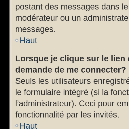
postant des messages dans le 
modérateur ou un administrate
messages.
Haut
Lorsque je clique sur le lien
demande de me connecter?
Seuls les utilisateurs enregist
le formulaire intégré (si la fonc
l’administrateur). Ceci pour e
fonctionnalité par les invités.
Haut