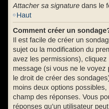
Attacher sa signature
dans le f
Haut
Comment créer un sondage
Il est facile de créer un sonda
sujet ou la modification du pr
avez les permissions), cliquez 
message (si vous ne le voyez
le droit de créer des sondages)
moins deux options possibles, 
champ des réponses. Vous pou
réponses qu’un utilisateur peut