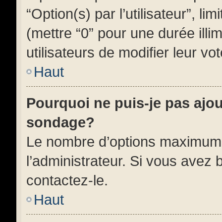
“Option(s) par l’utilisateur”, l
(mettre “0” pour une durée illi
utilisateurs de modifier leur vot
Haut
Pourquoi ne puis-je pas ajo
sondage?
Le nombre d’options maximum 
l’administrateur. Si vous avez 
contactez-le.
Haut