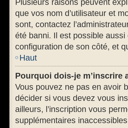
Plusieurs raisons peuvent expl
que vos nom d’utilisateur et mo
sont, contactez l’administrateu
été banni. Il est possible aussi
configuration de son côté, et qu
Haut
Pourquoi dois-je m’inscrire 
Vous pouvez ne pas en avoir be
décider si vous devez vous in
ailleurs, l’inscription vous per
supplémentaires inaccessibles