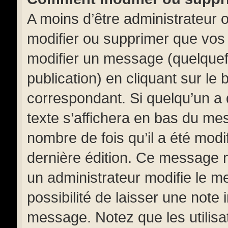
A moins d’être administrateur
modifier ou supprimer que vo
modifier un message (quelquef
publication) en cliquant sur le
correspondant. Si quelqu’un a
texte s’affichera en bas du mess
nombre de fois qu’il a été modif
dernière édition. Ce message 
un administrateur modifie le m
possibilité de laisser une note i
message. Notez que les utilis