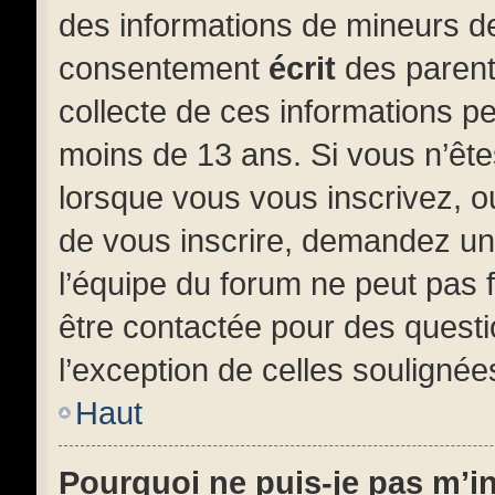
des informations de mineurs de
consentement
écrit
des parents
collecte de ces informations pe
moins de 13 ans. Si vous n’ête
lorsque vous vous inscrivez, o
de vous inscrire, demandez un
l’équipe du forum ne peut pas f
être contactée pour des questi
l’exception de celles soulignée
Haut
Pourquoi ne puis-je pas m’i