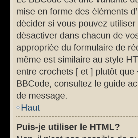
mise en forme des éléments d’
décider si vous pouvez utilise
désactiver dans chacun de vos 
appropriée du formulaire de r
même est similaire au style HT
entre crochets [ et ] plutôt que
BBCode, consultez le guide ac
de message.
Haut
Puis-je utiliser le HTML?