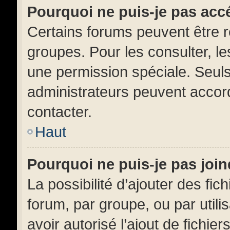
Pourquoi ne puis-je pas acc
Certains forums peuvent être ré
groupes. Pour les consulter, les
une permission spéciale. Seul
administrateurs peuvent accor
contacter.
Haut
Pourquoi ne puis-je pas joi
La possibilité d’ajouter des fic
forum, par groupe, ou par utili
avoir autorisé l’ajout de fichie