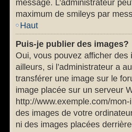
message. L’administrateur peut
maximum de smileys par mes
Haut
Puis-je publier des images?
Oui, vous pouvez afficher de
ailleurs, si l’administrateur a a
transférer une image sur le fo
image placée sur un serveur W
http://www.exemple.com/mon-im
des images de votre ordinateur
ni des images placées derrière