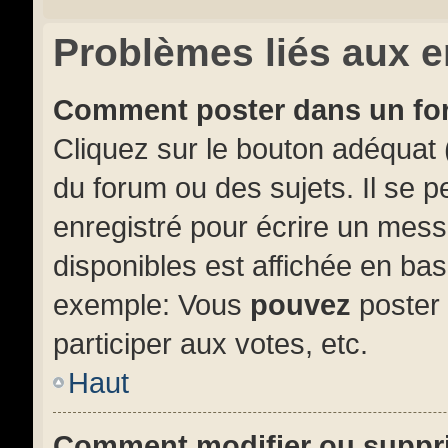
Problèmes liés aux 
Comment poster dans un f
Cliquez sur le bouton adéquat
du forum ou des sujets. Il se 
enregistré pour écrire un mess
disponibles est affichée en ba
exemple: Vous
pouvez
poster
participer aux votes, etc.
Haut
Comment modifier ou suppr