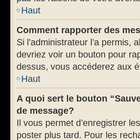
Haut
Comment rapporter des mes
Si l’administrateur l’a permis, 
devriez voir un bouton pour ra
dessus, vous accéderez aux ét
Haut
A quoi sert le bouton “Sauv
de message?
Il vous permet d’enregistrer l
poster plus tard. Pour les rech