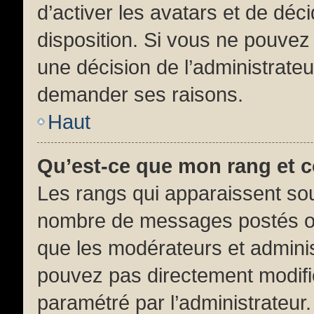
d’activer les avatars et de déc
disposition. Si vous ne pouvez p
une décision de l’administrateu
demander ses raisons.
Haut
Qu’est-ce que mon rang et 
Les rangs qui apparaissent sous
nombre de messages postés ou id
que les modérateurs et adminis
pouvez pas directement modifier 
paramétré par l’administrateur