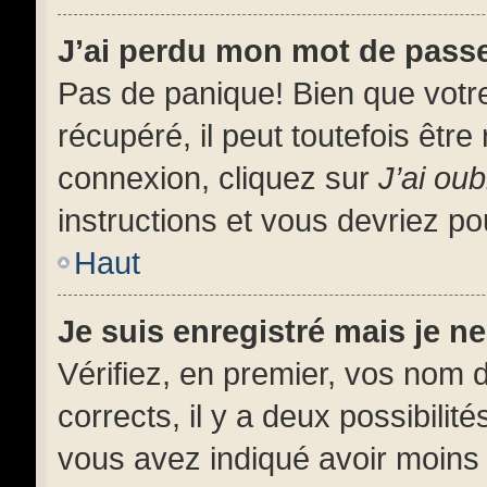
J’ai perdu mon mot de pass
Pas de panique! Bien que votr
récupéré, il peut toutefois être 
connexion, cliquez sur
J’ai ou
instructions et vous devriez p
Haut
Je suis enregistré mais je 
Vérifiez, en premier, vos nom d’
corrects, il y a deux possibilit
vous avez indiqué avoir moins d