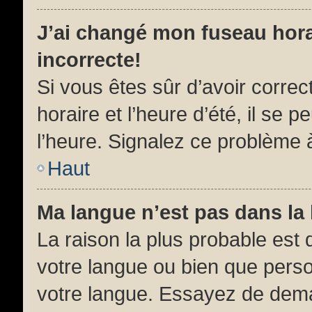
J’ai changé mon fuseau horai
incorrecte!
Si vous êtes sûr d’avoir corre
horaire et l’heure d’été, il se 
l’heure. Signalez ce problème à
Haut
Ma langue n’est pas dans la l
La raison la plus probable est q
votre langue ou bien que pers
votre langue. Essayez de demand