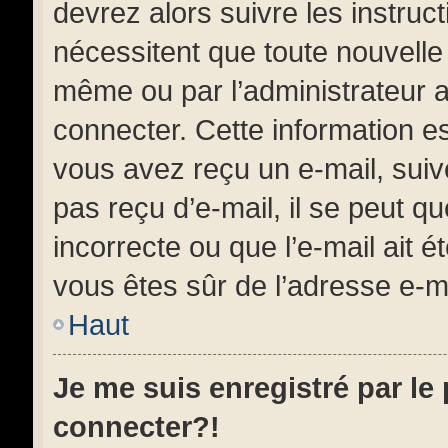
devrez alors suivre les instruc
nécessitent que toute nouvelle 
même ou par l’administrateur 
connecter. Cette information est
vous avez reçu un e-mail, suiv
pas reçu d’e-mail, il se peut 
incorrecte ou que l’e-mail ait ét
vous êtes sûr de l’adresse e-ma
Haut
Je me suis enregistré par le
connecter?!