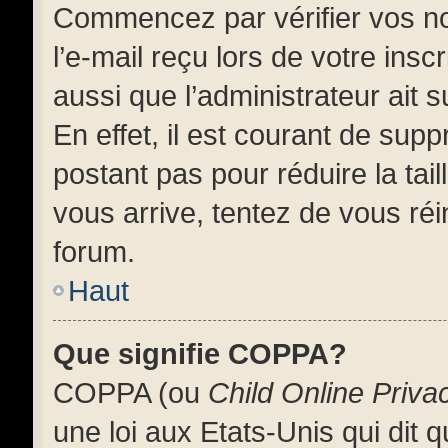
Commencez par vérifier vos no
l’e-mail reçu lors de votre insc
aussi que l’administrateur ait
En effet, il est courant de supp
postant pas pour réduire la tai
vous arrive, tentez de vous réi
forum.
Haut
Que signifie COPPA?
COPPA (ou
Child Online Priva
une loi aux Etats-Unis qui dit q