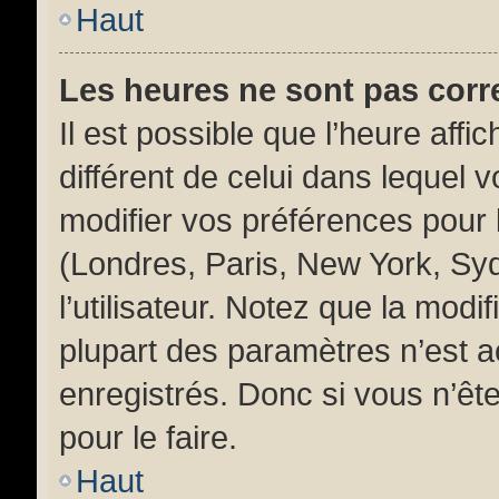
Haut
Les heures ne sont pas corr
Il est possible que l’heure affi
différent de celui dans lequel
modifier vos préférences pour 
(Londres, Paris, New York, Sy
l’utilisateur. Notez que la mod
plupart des paramètres n’est ac
enregistrés. Donc si vous n’ête
pour le faire.
Haut