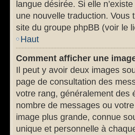
langue désirée. Si elle n’existe
une nouvelle traduction. Vous t
site du groupe phpBB (voir le l
Haut
Comment afficher une ima
Il peut y avoir deux images sou
page de consultation des mess
votre rang, généralement des é
nombre de messages ou votre s
image plus grande, connue sou
unique et personnelle à chaque 