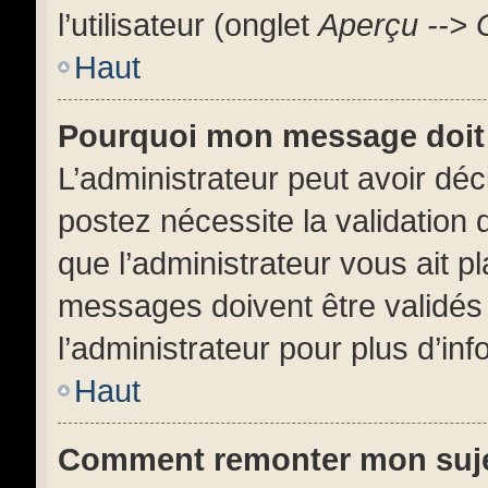
l’utilisateur (onglet
Aperçu --> 
Haut
Pourquoi mon message doit 
L’administrateur peut avoir dé
postez nécessite la validation 
que l’administrateur vous ait 
messages doivent être validés 
l’administrateur pour plus d’inf
Haut
Comment remonter mon suj