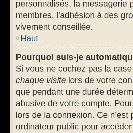
personnalisés, la messagerie pr
membres, l’adhésion à des group
vivement conseillée.
Haut
Pourquoi suis-je automatiq
Si vous ne cochez pas la cas
chaque visite
lors de votre co
que pendant une durée détermi
abusive de votre compte. Pour
lors de la connexion. Ce n’est
ordinateur public pour accéder