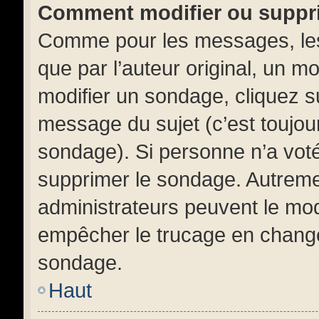
Comment modifier ou suppr
Comme pour les messages, les
que par l’auteur original, un m
modifier un sondage, cliquez s
message du sujet (c’est toujour
sondage). Si personne n’a voté,
supprimer le sondage. Autremen
administrateurs peuvent le mod
empêcher le trucage en changea
sondage.
Haut