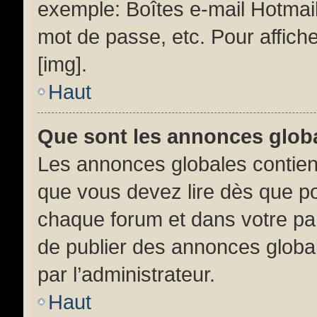
exemple: Boîtes e-mail Hotmail
mot de passe, etc. Pour affiche
[img].
Haut
Que sont les annonces glob
Les annonces globales contien
que vous devez lire dès que po
chaque forum et dans votre pann
de publier des annonces globa
par l’administrateur.
Haut