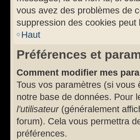
vous avez des problèmes de c
suppression des cookies peut l
Haut
Préférences et paramè
Comment modifier mes par
Tous vos paramètres (si vous ê
notre base de données. Pour les
l’utilisateur
(généralement affic
forum). Cela vous permettra de
préférences.