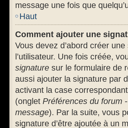
message une fois que quelqu’u
Haut
Comment ajouter une signa
Vous devez d’abord créer une 
l’utilisateur. Une fois créée, 
signature
sur le formulaire de
aussi ajouter la signature par
activant la case correspondante
(onglet
Préférences du forum -
message
). Par la suite, vous
signature d’être ajoutée à un