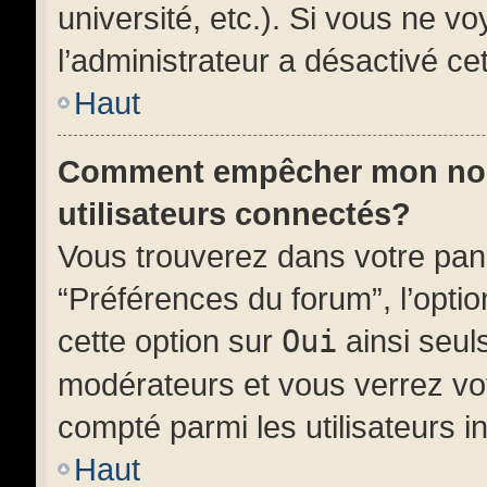
université, etc.). Si vous ne vo
l’administrateur a désactivé cet
Haut
Comment empêcher mon nom d
utilisateurs connectés?
Vous trouverez dans votre panne
“Préférences du forum”, l’opti
cette option sur
Oui
ainsi seuls
modérateurs et vous verrez vot
compté parmi les utilisateurs in
Haut